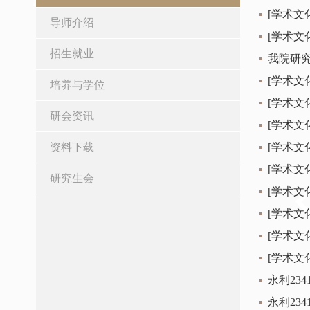
[学术文
导师介绍
[学术文
招生就业
我院研究
[学术文
培养与学位
[学术
研会资讯
[学术
资料下载
[学术
[学术文
研究生会
[学术
[学术文
[学术文
[学术
永利23
永利23