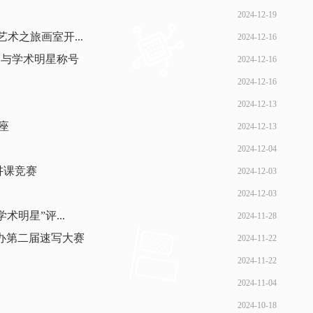
2024-12-19
术之旅画室开...
2024-12-16
奖与学术明星称号
2024-12-16
2024-12-16
2024-12-13
座
2024-12-13
2024-12-04
讲课竞赛
2024-12-03
2024-12-03
术明星”评...
2024-11-28
举办第二届速写大赛
2024-11-22
2024-11-22
2024-11-04
2024-10-18