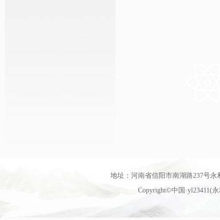
地址：河南省信阳市南湖路237号永利官网艺
Copyright©中国·yl23411