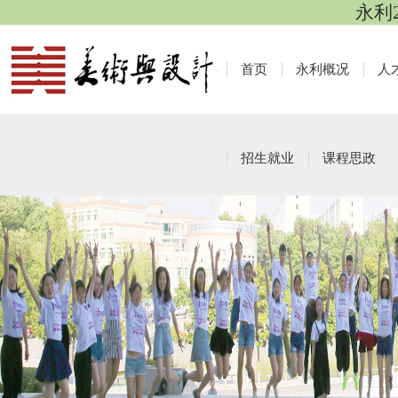
永利
首页
永利概况
人
招生就业
课程思政
研究生工作
栏目导航