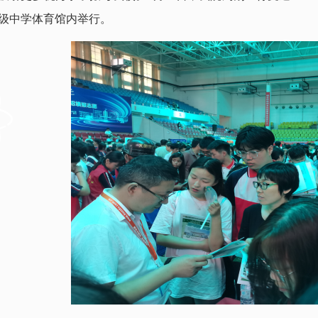
级中学体育馆内举行。