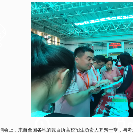
询会上，来自全国各地的数百所高校招生负责人齐聚一堂，与考