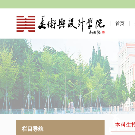
首页
本科生
栏目导航