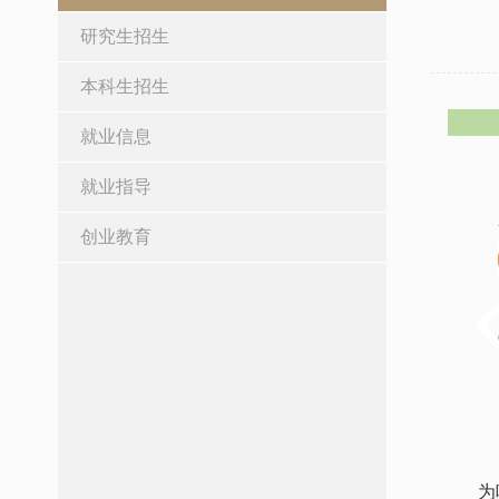
研究生招生
本科生招生
就业信息
就业指导
创业教育
为