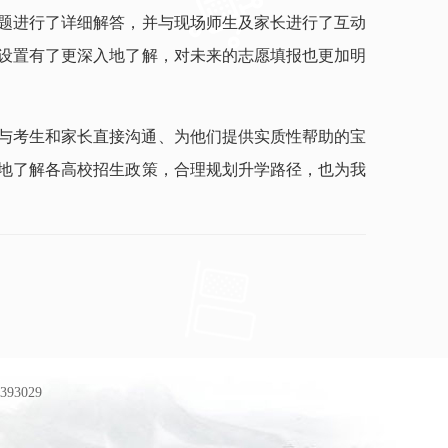
题进行了详细解答，并与现场师生及家长进行了互动
设置有了更深入地了解，对未来的志愿填报也更加明
与考生和家长直接沟通、为他们提供实质性帮助的宝
地了解各高校招生政策，合理规划升学路径，也为我
3029