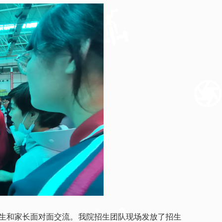
生和家长面对面交流。我院招生团队现场发放了招生