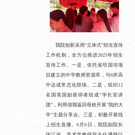
我院创新采用“立体式”招生宣传
工作机制，全方位推进2025年招生
宣传工作。一是，依托省培国培项
目建立的中学教师资源库，与6所高
中达成常态化联络。二是，组织12
名国奖国励获得者组成“学长宣讲
团”，利用假期返回母校开展“我的大
学”主题分享会。三是，积极开展线
上招生直播。6月6日，我院副院长
张江波、美术学教研室主任潘静以