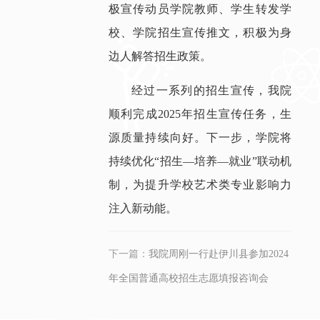
极宣传动员学院教师、学生转发学
校、学院招生宣传推文，积极为身
边人解答招生政策。
经过一系列的招生宣传，我院
顺利完成2025年招生宣传任务，生
源质量持续向好。下一步，学院将
持续优化“招生—培养—就业”联动机
制，为提升学校艺术类专业影响力
注入新动能。
下一篇：
我院周刚一行赴伊川县参加2024
年全国普通高校招生志愿填报咨询会