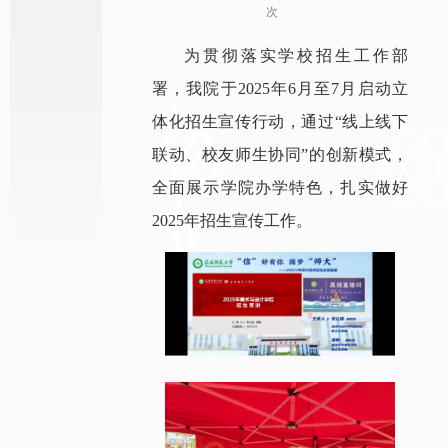
次
为贯彻落实学校招生工作部
署，我院于2025年6月至7月启动立
体化招生宣传行动，通过“线上线下
联动、校友师生协同”的创新模式，
全面展示学院办学特色，扎实做好
2025年招生宣传工作。