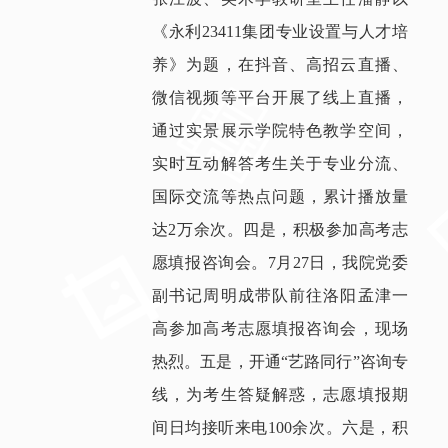
《永利23411集团专业设置与人才培
养》为题，在抖音、高招云直播、
微信视频等平台开展了线上直播，
通过实景展示学院特色教学空间，
实时互动解答考生关于专业分流、
国际交流等热点问题，累计播放量
达2万余次。四是，积极参加高考志
愿填报咨询会。7月27日，我院党委
副书记周明成带队前往洛阳孟津一
高参加高考志愿填报咨询会，现场
热烈。五是，开通“艺路同行”咨询专
线，为考生答疑解惑，志愿填报期
间日均接听来电100余次。六是，积