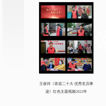
王俊祥《喜迎二十大 优秀党员事
迹》红色主题视频2022年