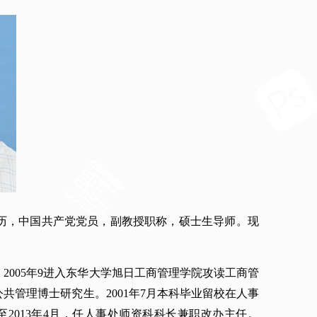
历，中国共产党党员，副教授职称，硕士生导师。现
。
2005
年
9
进入东华大学旭日工商管理学院攻读工商管
公共管理博士研究生。
2001
年
7
月本科毕业留校在人事
至
2013
年
4
月，任人事处师资科科长兼职改办主任。