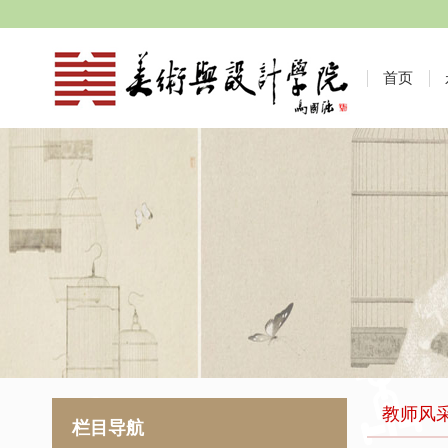
首页
教师风
栏目导航