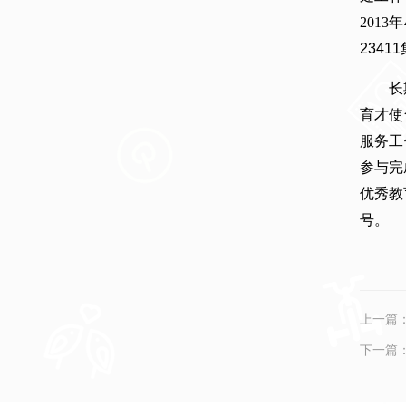
2013
年
234
长
育才使
服务工
参与完
优秀教
号。
上一篇
下一篇