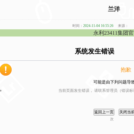
兰洋
时间：
2024-11-04 16:55:26
来源：
永利23411集团
系统发生错误
抱歉
可能是由下列问题导
当前页面发生错误， 请联系管理员（错误标识
次