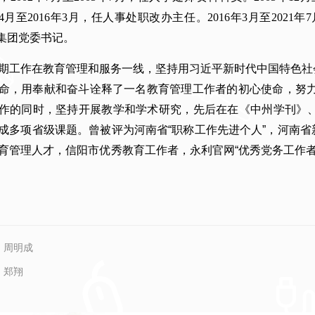
4
月至
2016
年
3
月，任人事处职改办主任。
2016
年
3
月至
2021
年
7
11集团党委书记。
期工作在教育管理和服务一线，坚持用习近平新时代中国特色社
命，用奉献和奋斗诠释了一名教育管理工作者的初心使命，努
作的同时，坚持开展教学和学术研究，先后在在《中州学刊》
成多项省级课题。
曾被评为河南省
“职称工作先进个人”，
河南省
育管理人才，信阳市优秀教育工作者，永利官网
“优秀党务工作者
：
周明成
：
郑翔