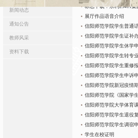
标志下载：永利23411
新闻动态
展厅作品语音介绍
通知公告
信阳师范学院学生普通
信阳师范学院学生证补
教师风采
信阳师范学院学生休学
资料下载
信阳师范学院学生转专
信阳师范学院学生重修
信阳师范学院学生申诉
信阳师范学院新冠疫情
信阳师范学院《国家学生
信阳师范学院大学体育
信阳师范学院学生退役
信阳师范学院学生调宿
学生在校证明