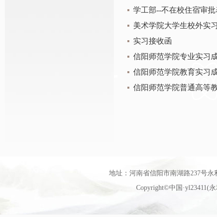
学工部--不在校住宿审批
美术学院大学生校外实
实习接收函
信阳师范学院专业实习
信阳师范学院教育实习
信阳师范学院普通高等
地址：河南省信阳市南湖路237号永利官网艺
Copyright©中国·yl23411