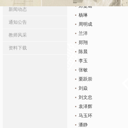
郑曼璐
新闻动态
杨琳
通知公告
周明成
兰洋
教师风采
郑翔
资料下载
陈晨
李玉
张敏
栗跃崇
刘焱
刘文忠
袁泽辉
马玉环
潘静