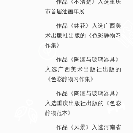
作品《不清楚》入选重庆
市首届油画年展
作品《鉢花》入选广西美
术出版社出版的《色彩静物习
作集》
作品《陶罐与玻璃器具》
入选广西美术出版社出版的
《色彩静物习作集》
作品《陶罐与玻璃器具》
入选重庆出版社出版的《色彩
静物范本》
作品《风景》入选河南省