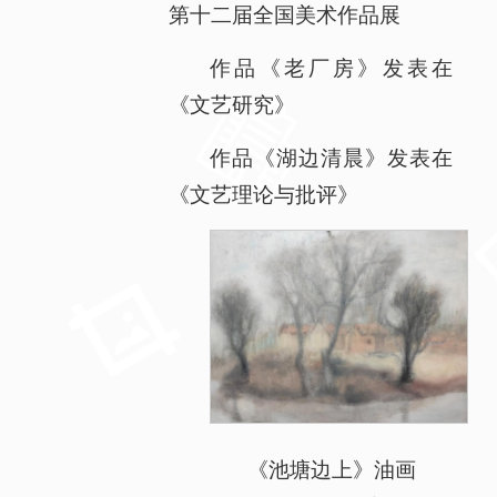
第十二届全国美术作品展
作品《老厂房》发表在
《文艺研究》
作品《湖边清晨》发表在
《文艺理论与批评》
《池塘边上》油画