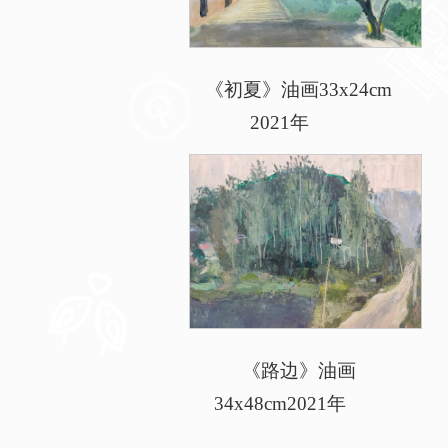
《初夏》油画33x24cm
2021年
《路边》油画
34x48cm2021年