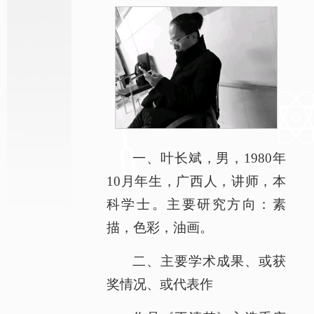
一、叶长斌，男，1980年
10月年生，广西人，讲师，本
科学士。主要研究方向：素
描，色彩，油画。
二、主要学术成果、或获
奖情况、或代表作