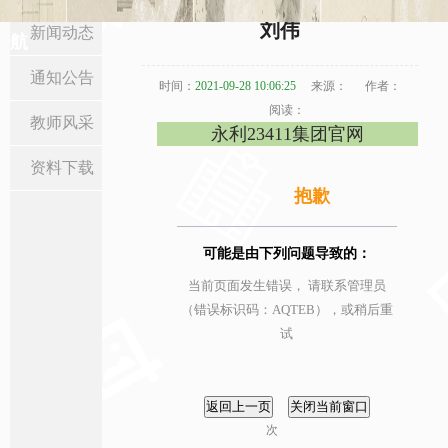
当前位置:
首页
>
新闻通知
>
教师风采
> 正文
刘伟
新闻动态
航
通知公告
时间：
2021-09-28 10:06:25
来源：
作者：
阅读：
教师风采
永利23411集团官网
资料下载
抱歉
可能是由下列问题导致的：
当前页面发生错误， 请联系管理员
（错误标识码：AQTEB），或稍后重
试
次