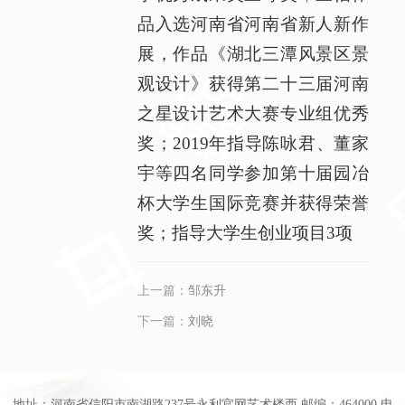
品入选河南省河南省新人新作
展，作品《湖北三潭风景区景
观设计》获得第二十三届河南
之星设计艺术大赛专业组优秀
奖；2019年指导陈咏君、董家
宇等四名同学参加第十届园冶
杯大学生国际竞赛并获得荣誉
奖；指导大学生创业项目3项
上一篇：
邹东升
下一篇：
刘晓
地址：河南省信阳市南湖路237号永利官网艺术楼西 邮编：464000 电