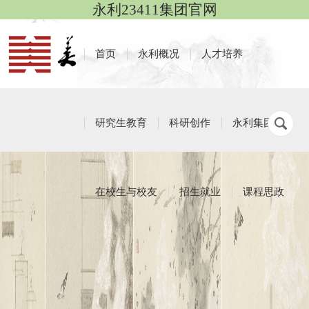
永利23411集团官网
首页
永利概况
人才培养
研究生教育
科研创作
永利集团
在校生与校友
招生就业
课程思政
教师风采
栏目导