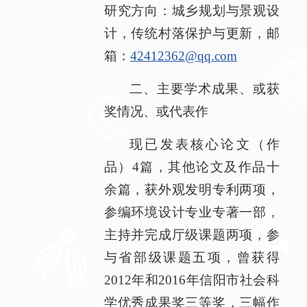
研究方向：城乡规划与景观设
计，传统村落保护与更新，邮
箱：
42412362@qq.com
二、主要学术成果、或获
奖情况、或代表作
现已发表核心论文（作
品）4篇，其他论文及作品十
余篇，获外观发明专利两项，
参编环境设计专业专著一部，
主持并完成厅级课题两项，参
与省部级课题五项，曾获得
2012年和2016年信阳市社会科
学优秀成果奖三等奖，三幅作