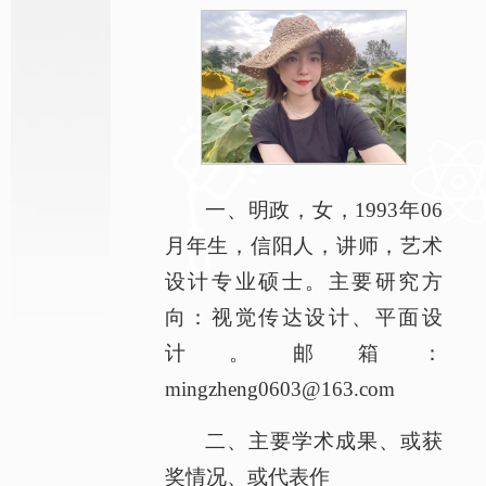
一、明政，女，1993年06
月年生，信阳人，讲
师，艺术
设计专业硕士。主要研究方
向：视觉传达设计、平面设
计。邮箱：
mingzheng0603@163.com
二、主要学术成果、或获
奖情况、或代表作