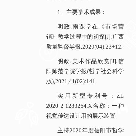
1、主要学术成果：
明政.雨课堂在《市场营
销》教学过程中的初探[J].广西
质量监督导报,2020(04):23+12.
明政.美术作品欣赏[J].信
阳师范学院学报(哲学社会科学
版),2021,41(02):141.
实用新型专利号：ZL
2020 2 1283264.X名称：一种
视觉传达设计用的展示装置
主持2020年度信阳市哲学