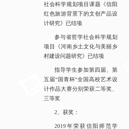
社会科学规划项目课题《信阳
红色旅游背景下的文创产品设
计研究》已结项
参与省哲学社会科学规划
项目《河南乡土文化与美丽乡
村建设问题研究》已结项
指导学生参加第四届、第
五届“国青杯“全国高校艺术设
计作品大赛分别荣获二等奖、
三等奖
2、获奖：
2019年荣获信阳师范学