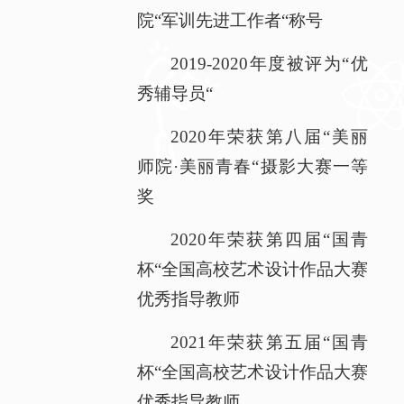
院“军训先进工作者“称号
2019-2020年度被评为“优
秀辅导员“
2020年荣获第八届“美丽
师院·美丽青春“摄影大赛一等
奖
2020年荣获第四届“国青
杯“全国高校艺术设计作品大赛
优秀指导教师
2021年荣获第五届“国青
杯“全国高校艺术设计作品大赛
优秀指导教师